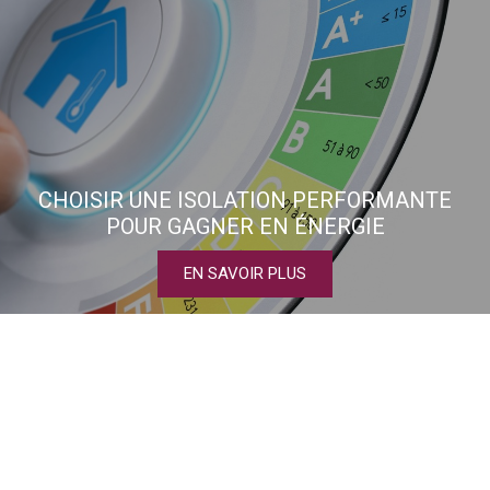
CHOISIR UNE ISOLATION PERFORMANTE
POUR GAGNER EN ÉNERGIE
EN SAVOIR PLUS