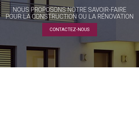
NOUS PROPOSONS NOTRE SAVOIR-FAIRE
POUR LA CONSTRUCTION OU LA RÉNOVATION
CONTACTEZ-NOUS
NOTRE SAVOIR FAIRE