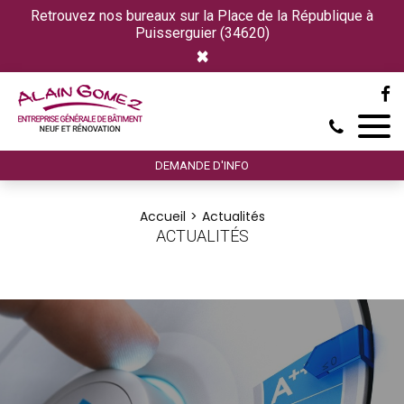
Retrouvez nos bureaux sur la Place de la République à
Puisserguier (34620)
×
DEMANDE D'INFO
Accueil
Actualités
ACTUALITÉS