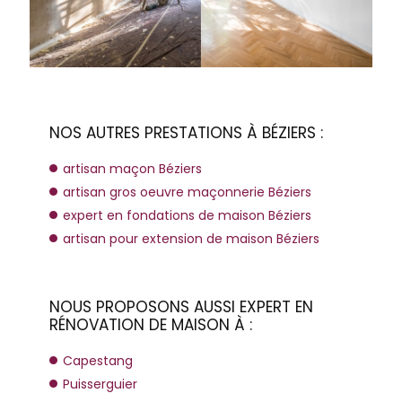
NOS AUTRES PRESTATIONS À BÉZIERS :
artisan maçon Béziers
artisan gros oeuvre maçonnerie Béziers
expert en fondations de maison Béziers
artisan pour extension de maison Béziers
NOUS PROPOSONS AUSSI EXPERT EN
RÉNOVATION DE MAISON À :
Capestang
Puisserguier