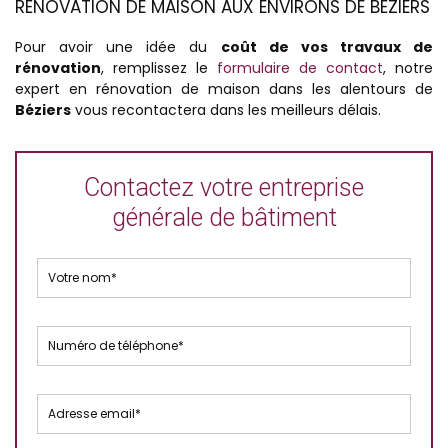
RÉNOVATION DE MAISON AUX ENVIRONS DE BÉZIERS
Pour avoir une idée du
coût de vos travaux de
rénovation
, remplissez le
formulaire de contact
, notre
expert en rénovation de maison dans les alentours de
Béziers
vous recontactera dans les meilleurs délais.
Contactez votre entreprise
générale de bâtiment