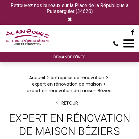
Retrouvez nos bureaux sur la Place de la République à
Puisserguier (34620)
×
DEMANDE D'INFO
Accueil
entreprise de rénovation
expert en rénovation de maison
expert en rénovation de maison Béziers
RETOUR
EXPERT EN RÉNOVATION
DE MAISON BÉZIERS