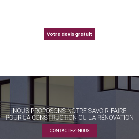
Votre devis gratuit
NOUS PROPOSONS NOTRE SAVOIR-FAIRE
POUR LA CONSTRUCTION OU LA RÉNOVATION
CONTACTEZ-NOUS