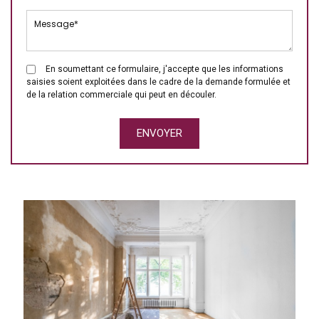
En soumettant ce formulaire, j'accepte que les informations
saisies soient exploitées dans le cadre de la demande formulée et
de la relation commerciale qui peut en découler.