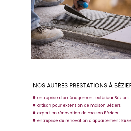
NOS AUTRES PRESTATIONS À BÉZIER
entreprise d'aménagement extérieur Béziers
artisan pour extension de maison Béziers
expert en rénovation de maison Béziers
entreprise de rénovation d'appartement Bézi