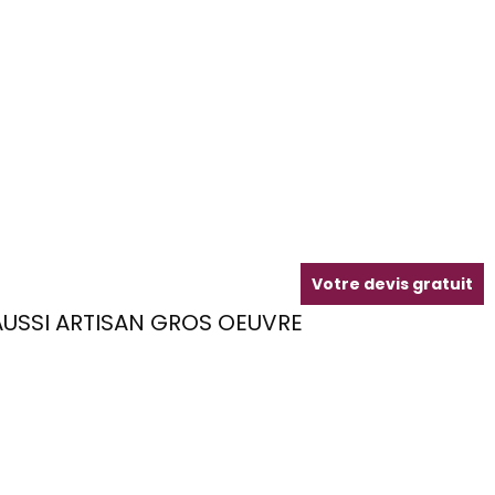
Votre devis gratuit
USSI ARTISAN GROS OEUVRE