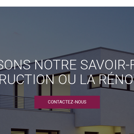
ONS NOTRE SAVOIR-F
RUCTION OU LA RÉNO
CONTACTEZ-NOUS