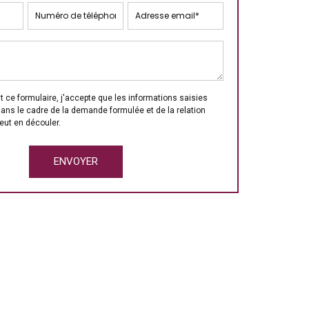
 ce formulaire, j'accepte que les informations saisies
dans le cadre de la demande formulée et de la relation
eut en découler.