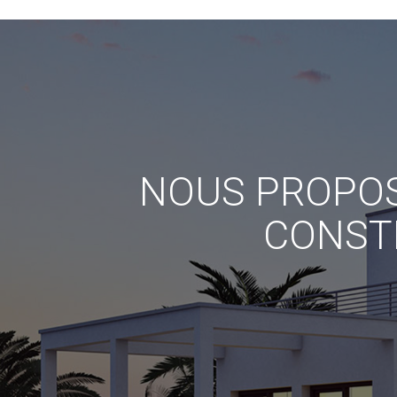
NOUS PROPOS
CONST