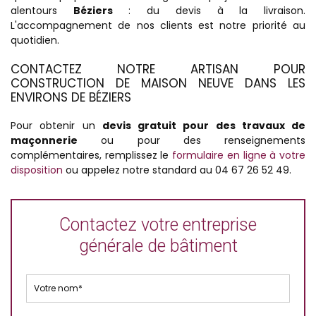
alentours
Béziers
: du devis à la livraison.
L'accompagnement de nos clients est notre priorité au
quotidien.
CONTACTEZ NOTRE ARTISAN POUR
CONSTRUCTION DE MAISON NEUVE DANS LES
ENVIRONS DE BÉZIERS
Pour obtenir un
devis gratuit pour des travaux de
maçonnerie
ou pour des renseignements
complémentaires, remplissez le
formulaire en ligne à votre
disposition
ou appelez notre standard au 04 67 26 52 49.
Contactez votre entreprise
générale de bâtiment