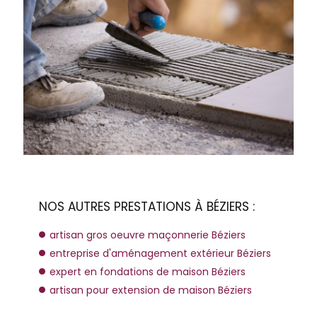
NOS AUTRES PRESTATIONS À BÉZIERS :
artisan gros oeuvre maçonnerie Béziers
entreprise d'aménagement extérieur Béziers
expert en fondations de maison Béziers
artisan pour extension de maison Béziers