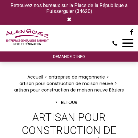
Retrouvez nos bureaux sur la Place de la République à
Puisserguier (34620)
×
DEMANDE D'INFO
Accueil
entreprise de maçonnerie
artisan pour construction de maison neuve
artisan pour construction de maison neuve Béziers
RETOUR
ARTISAN POUR
CONSTRUCTION DE