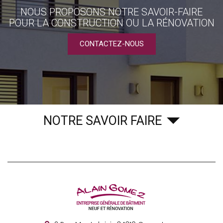
NOUS PROPOSONS NOTRE SAVOIR-FAIRE
POUR LA CONSTRUCTION OU LA RÉNOVATION
CONTACTEZ-NOUS
NOTRE SAVOIR FAIRE