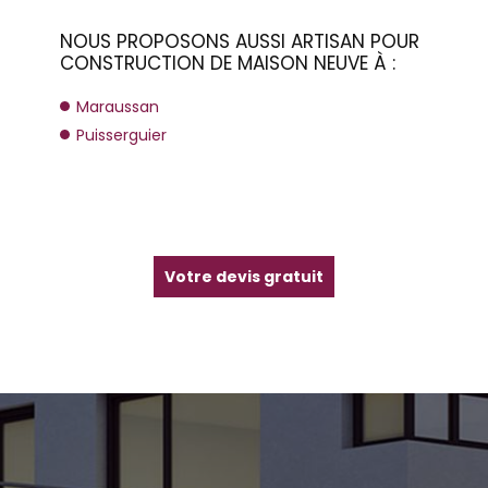
NOUS PROPOSONS AUSSI ARTISAN POUR
CONSTRUCTION DE MAISON NEUVE À :
Maraussan
Puisserguier
Votre devis gratuit