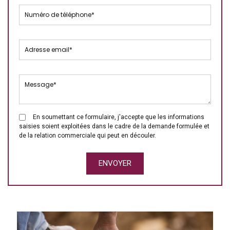
En soumettant ce formulaire, j'accepte que les informations
saisies soient exploitées dans le cadre de la demande formulée et
de la relation commerciale qui peut en découler.