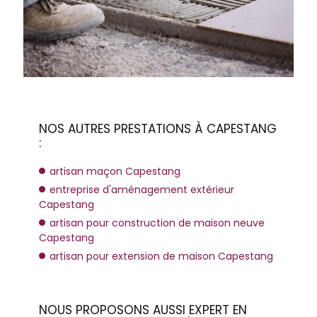
NOS AUTRES PRESTATIONS À CAPESTANG
:
artisan maçon Capestang
entreprise d'aménagement extérieur
Capestang
artisan pour construction de maison neuve
Capestang
artisan pour extension de maison Capestang
NOUS PROPOSONS AUSSI EXPERT EN