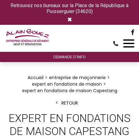
Retrouvez nos bureaux sur la Place de la République à
Puisserguier (34620)
×
DEMANDE D'INFO
Accueil
entreprise de maçonnerie
expert en fondations de maison
expert en fondations de maison Capestang
RETOUR
EXPERT EN FONDATIONS
DE MAISON CAPESTANG