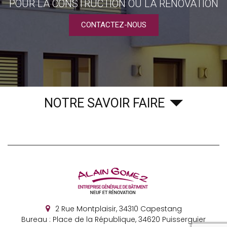
POUR LA CONSTRUCTION OU LA RÉNOVATION
CONTACTEZ-NOUS
NOTRE SAVOIR FAIRE
2 Rue Montplaisir,
34310
Capestang
Bureau : Place de la République, 34620 Puisserguier