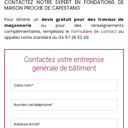
CONTACTEZ NOTRE EXPERT EN FONDATIONS DE
MAISON PROCHE DE CAPESTANG
Pour obtenir un
devis gratuit pour des travaux de
maçonnerie
ou pour des renseignements
complémentaires, remplissez le
formulaire de contact
ou
appelez notre standard au 04 67 26 52 49.
Contactez votre entreprise
générale de bâtiment