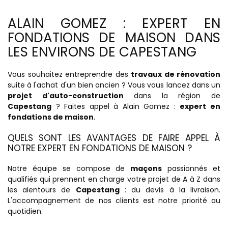
ALAIN GOMEZ : EXPERT EN
FONDATIONS DE MAISON DANS
LES ENVIRONS DE CAPESTANG
Vous souhaitez entreprendre des
travaux de rénovation
suite à l'achat d'un bien ancien ? Vous vous lancez dans un
projet d'auto-construction
dans la région de
Capestang
? Faites appel à Alain Gomez :
expert en
fondations de maison
.
QUELS SONT LES AVANTAGES DE FAIRE APPEL À
NOTRE EXPERT EN FONDATIONS DE MAISON ?
Notre équipe se compose de
maçons
passionnés et
qualifiés qui prennent en charge votre projet de A à Z dans
les alentours de
Capestang
: du devis à la livraison.
L'accompagnement de nos clients est notre priorité au
quotidien.