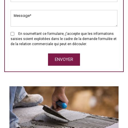
En soumettant ce formulaire, j'accepte que les informations
saisies soient exploitées dans le cadre de la demande formulée et
de la relation commerciale qui peut en découler.