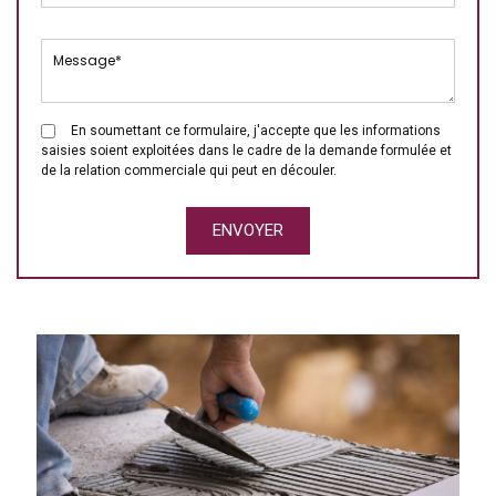
En soumettant ce formulaire, j'accepte que les informations
saisies soient exploitées dans le cadre de la demande formulée et
de la relation commerciale qui peut en découler.