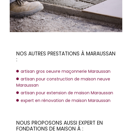
NOS AUTRES PRESTATIONS À MARAUSSAN
:
artisan gros oeuvre maçonnerie Maraussan
artisan pour construction de maison neuve
Maraussan
artisan pour extension de maison Maraussan
expert en rénovation de maison Maraussan
NOUS PROPOSONS AUSSI EXPERT EN
FONDATIONS DE MAISON À :