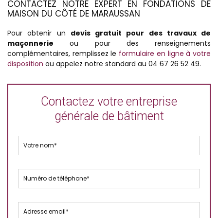
CONTACTEZ NOTRE EXPERT EN FONDATIONS DE
MAISON DU CÔTÉ DE MARAUSSAN
Pour obtenir un
devis gratuit pour des travaux de
maçonnerie
ou pour des renseignements
complémentaires, remplissez le
formulaire en ligne à votre
disposition
ou appelez notre standard au 04 67 26 52 49.
Contactez votre entreprise
générale de bâtiment