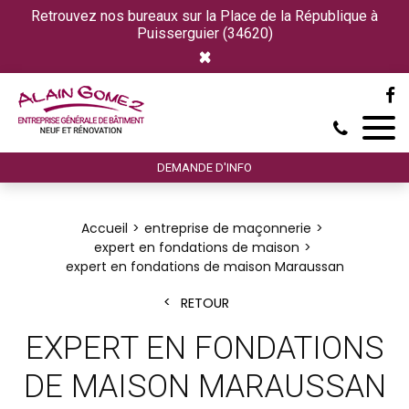
Retrouvez nos bureaux sur la Place de la République à
Puisserguier (34620)
×
DEMANDE D'INFO
Accueil
entreprise de maçonnerie
expert en fondations de maison
expert en fondations de maison Maraussan
RETOUR
EXPERT EN FONDATIONS
DE MAISON MARAUSSAN