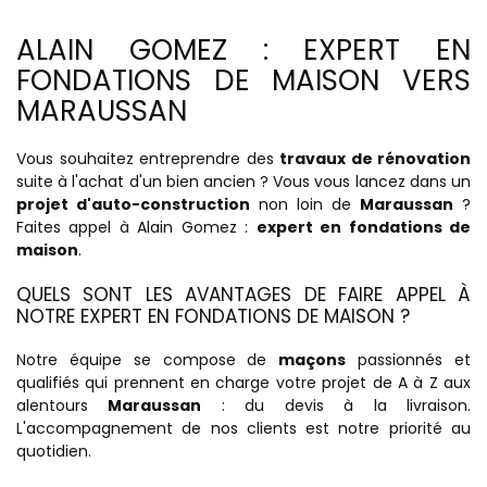
ALAIN GOMEZ : EXPERT EN
FONDATIONS DE MAISON VERS
MARAUSSAN
Vous souhaitez entreprendre des
travaux de rénovation
suite à l'achat d'un bien ancien ? Vous vous lancez dans un
projet d'auto-construction
non loin de
Maraussan
?
Faites appel à Alain Gomez :
expert en fondations de
maison
.
QUELS SONT LES AVANTAGES DE FAIRE APPEL À
NOTRE EXPERT EN FONDATIONS DE MAISON ?
Notre équipe se compose de
maçons
passionnés et
qualifiés qui prennent en charge votre projet de A à Z aux
alentours
Maraussan
: du devis à la livraison.
L'accompagnement de nos clients est notre priorité au
quotidien.