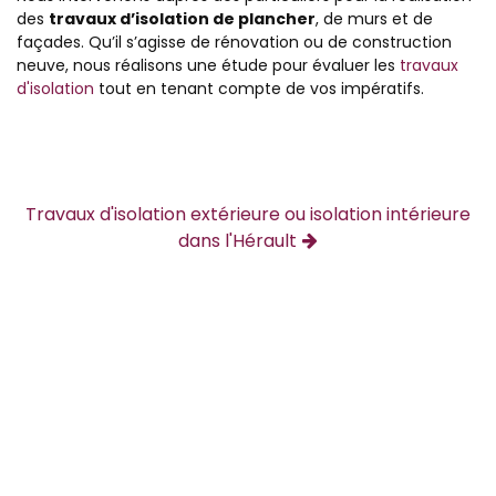
des
travaux d’isolation de plancher
, de murs et de
façades. Qu’il s’agisse de rénovation ou de construction
neuve, nous réalisons une étude pour évaluer les
travaux
d'isolation
tout en tenant compte de vos impératifs.
Travaux d'isolation extérieure ou isolation intérieure
dans l'Hérault