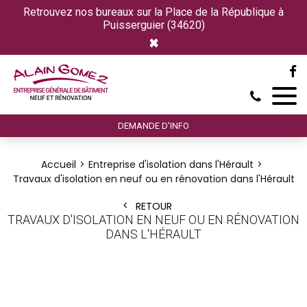
Retrouvez nos bureaux sur la Place de la République à
Puisserguier (34620)
×
DEMANDE D'INFO
Accueil
Entreprise d'isolation dans l'Hérault
Travaux d'isolation en neuf ou en rénovation dans l'Hérault
RETOUR
TRAVAUX D'ISOLATION EN NEUF OU EN RÉNOVATION
DANS L'HÉRAULT