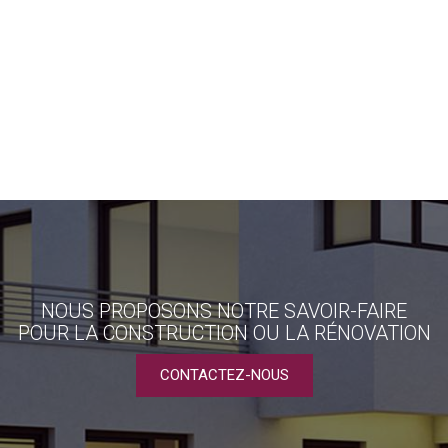
NOUS PROPOSONS NOTRE SAVOIR-FAIRE
POUR LA CONSTRUCTION OU LA RÉNOVATION
CONTACTEZ-NOUS