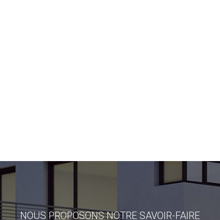
NOUS PROPOSONS NOTRE SAVOIR-FAIRE