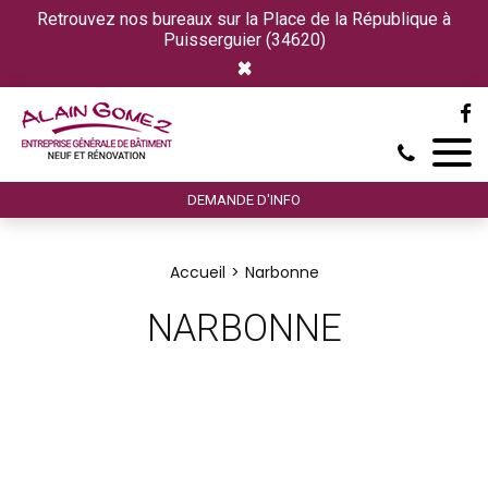
Retrouvez nos bureaux sur la Place de la République à
Puisserguier (34620)
×
DEMANDE D'INFO
Accueil
Narbonne
NARBONNE