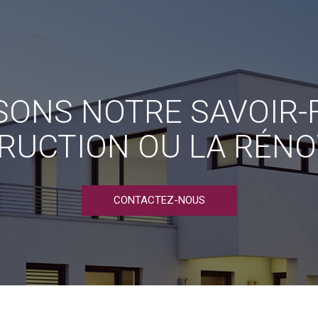
ONS NOTRE SAVOIR-F
RUCTION OU LA RÉNO
CONTACTEZ-NOUS