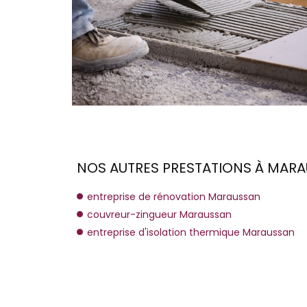
NOS AUTRES PRESTATIONS À MARA
entreprise de rénovation Maraussan
couvreur-zingueur Maraussan
entreprise d'isolation thermique Maraussan