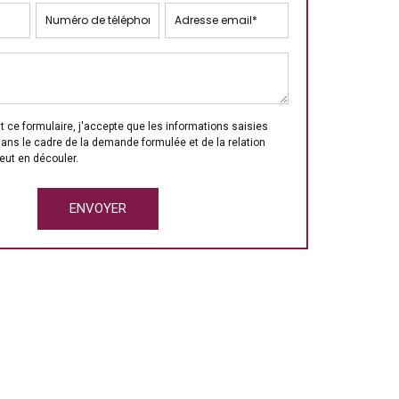
 ce formulaire, j'accepte que les informations saisies
dans le cadre de la demande formulée et de la relation
eut en découler.