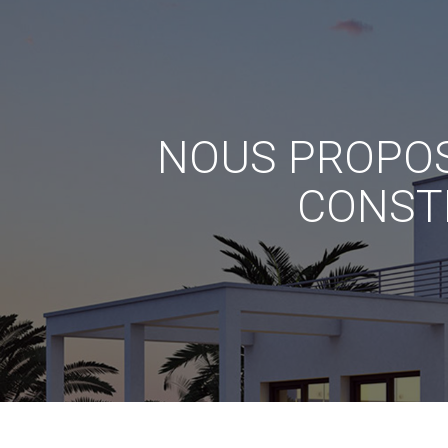
NOUS PROPOS
CONST