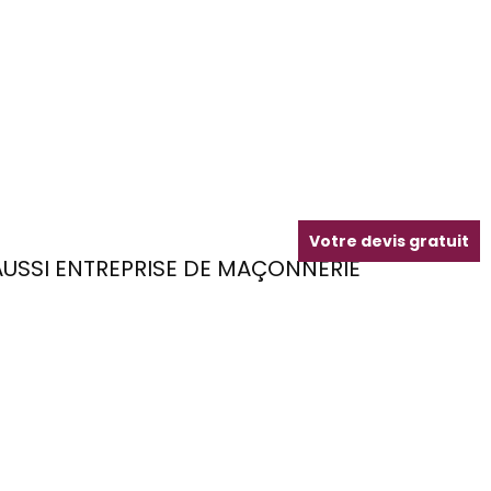
Votre devis gratuit
USSI ENTREPRISE DE MAÇONNERIE