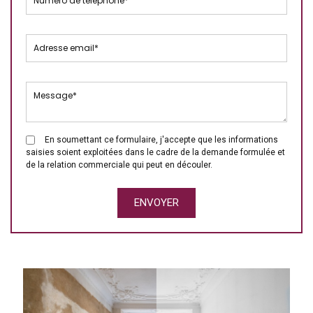
En soumettant ce formulaire, j'accepte que les informations
saisies soient exploitées dans le cadre de la demande formulée et
de la relation commerciale qui peut en découler.