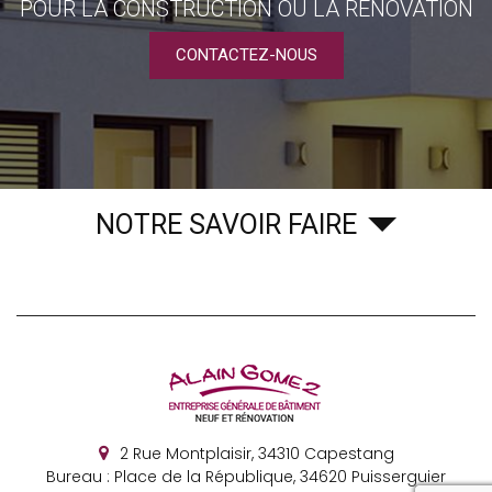
POUR LA CONSTRUCTION OU LA RÉNOVATION
CONTACTEZ-NOUS
NOTRE SAVOIR FAIRE
2 Rue Montplaisir,
34310
Capestang
Bureau : Place de la République, 34620 Puisserguier