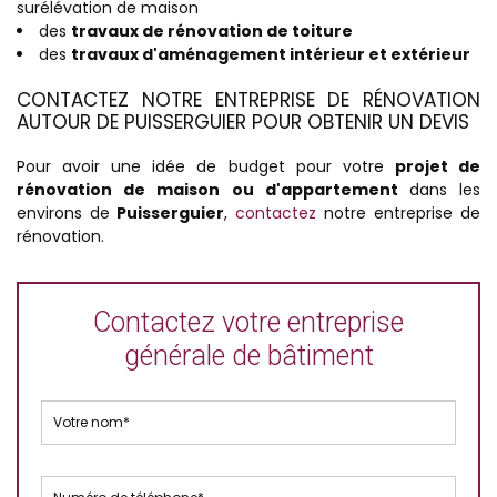
surélévation de maison
des
travaux de rénovation de toiture
des
travaux d'aménagement intérieur et extérieur
CONTACTEZ NOTRE ENTREPRISE DE RÉNOVATION
AUTOUR DE PUISSERGUIER POUR OBTENIR UN DEVIS
Pour avoir une idée de budget pour votre
projet de
rénovation de maison ou d'appartement
dans les
environs de
Puisserguier
,
contactez
notre entreprise de
rénovation.
Contactez votre entreprise
générale de bâtiment