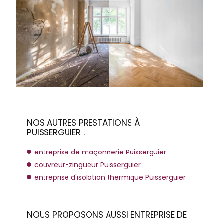
NOS AUTRES PRESTATIONS À
PUISSERGUIER :
entreprise de maçonnerie Puisserguier
couvreur-zingueur Puisserguier
entreprise d'isolation thermique Puisserguier
NOUS PROPOSONS AUSSI ENTREPRISE DE