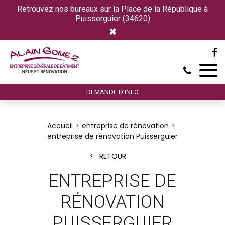
Retrouvez nos bureaux sur la Place de la République à
Puisserguier (34620)
×
DEMANDE D'INFO
Accueil
entreprise de rénovation
entreprise de rénovation Puisserguier
RETOUR
ENTREPRISE DE
RÉNOVATION
PUISSERGUIER