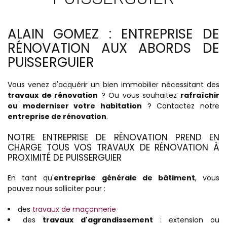
ALAIN GOMEZ : ENTREPRISE DE
RÉNOVATION AUX ABORDS DE
PUISSERGUIER
Vous venez d'acquérir un bien immobilier nécessitant des
travaux de rénovation
? Ou vous souhaitez
rafraîchir
ou moderniser votre habitation
? Contactez notre
entreprise de rénovation
.
NOTRE ENTREPRISE DE RÉNOVATION PREND EN
CHARGE TOUS VOS TRAVAUX DE RÉNOVATION À
PROXIMITÉ DE PUISSERGUIER
En tant qu'
entreprise générale de bâtiment
, vous
pouvez nous solliciter pour :
des
travaux de maçonnerie
des
travaux d'agrandissement
: extension ou