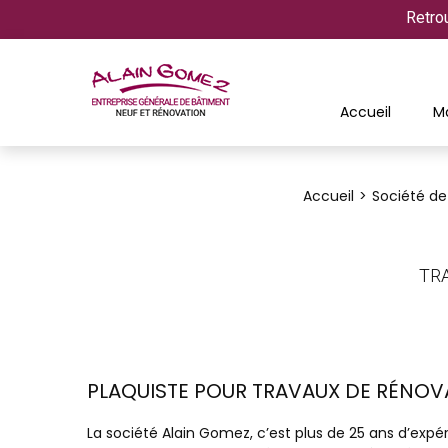
Retro
Accueil
M
Accueil
Société de
TR
PLAQUISTE POUR TRAVAUX DE RÉNOV
La société Alain Gomez, c’est plus de 25 ans d’exp