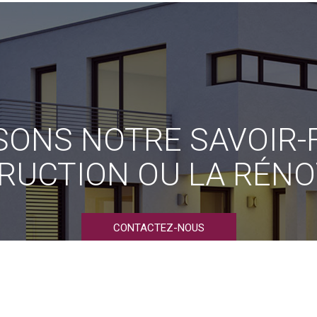
ONS NOTRE SAVOIR-F
RUCTION OU LA RÉNO
CONTACTEZ-NOUS