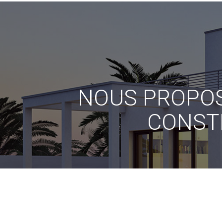
NOUS PROPOS
CONST