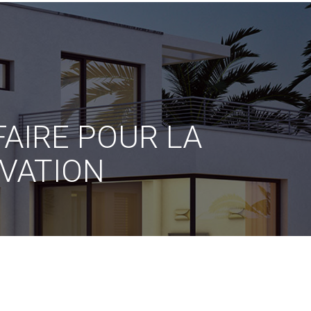
AIRE POUR LA
VATION