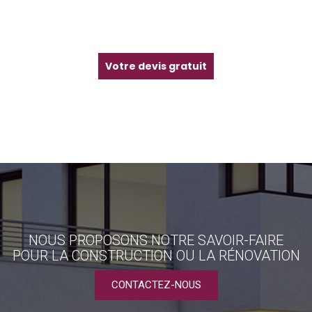
Votre devis gratuit
NOUS PROPOSONS NOTRE SAVOIR-FAIRE
POUR LA CONSTRUCTION OU LA RÉNOVATION
CONTACTEZ-NOUS