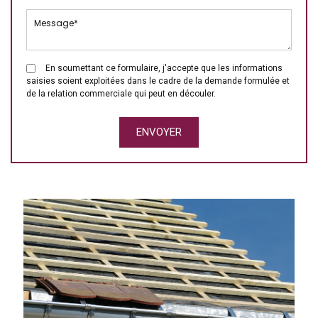
En soumettant ce formulaire, j'accepte que les informations
saisies soient exploitées dans le cadre de la demande formulée et
de la relation commerciale qui peut en découler.