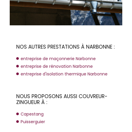
NOS AUTRES PRESTATIONS À NARBONNE :
entreprise de maçonnerie Narbonne
entreprise de rénovation Narbonne
entreprise d'isolation thermique Narbonne
NOUS PROPOSONS AUSSI COUVREUR-
ZINGUEUR À :
Capestang
Puisserguier