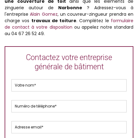
une couverture de toit
ainsi que les éléments de
zinguerie autour de
Narbonne
? Adressez-vous à
l'entreprise
Alain Gomez
, un couvreur-zingueur prendra en
charge vos
travaux de toiture
. Complétez le
formulaire
de contact à votre disposition
ou appelez notre standard
au 04 67 26 52 49.
Contactez votre entreprise
générale de bâtiment