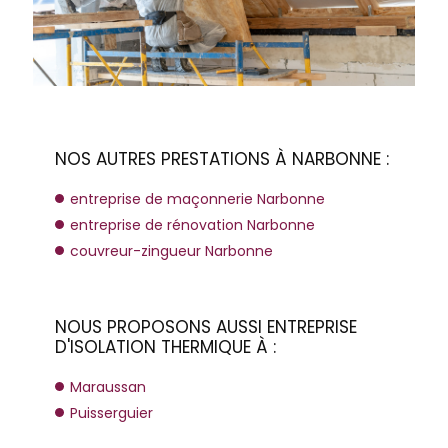
NOS AUTRES PRESTATIONS À NARBONNE :
entreprise de maçonnerie Narbonne
entreprise de rénovation Narbonne
couvreur-zingueur Narbonne
NOUS PROPOSONS AUSSI ENTREPRISE
D'ISOLATION THERMIQUE À :
Maraussan
Puisserguier