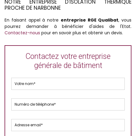
NOTRE ENTREPRISE D'ISOLATION THERMIQUE
PROCHE DE NARBONNE
En faisant appel à notre
entreprise RGE Qualibat
, vous
pourrez demander à bénéficier d'aides de l'Etat.
Contactez-nous
pour en savoir plus et obtenir un devis.
Contactez votre entreprise
générale de bâtiment