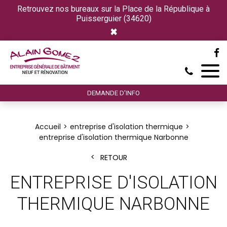
Retrouvez nos bureaux sur la Place de la République à
Puisserguier (34620)
×
DEMANDE D'INFO
Accueil
entreprise d'isolation thermique
entreprise d'isolation thermique Narbonne
RETOUR
ENTREPRISE D'ISOLATION
THERMIQUE NARBONNE