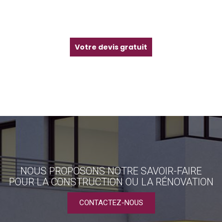
Votre devis gratuit
NOUS PROPOSONS NOTRE SAVOIR-FAIRE
POUR LA CONSTRUCTION OU LA RÉNOVATION
CONTACTEZ-NOUS