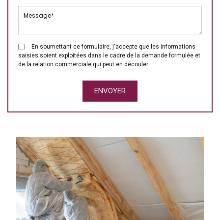
En soumettant ce formulaire, j'accepte que les informations
saisies soient exploitées dans le cadre de la demande formulée et
de la relation commerciale qui peut en découler.